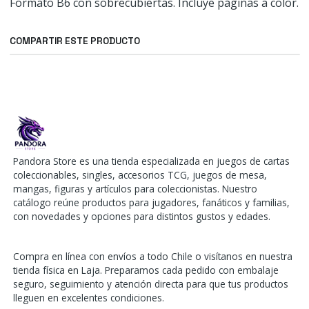
Formato B6 con sobrecubiertas. Incluye páginas a color.
COMPARTIR ESTE PRODUCTO
Pandora Store es una tienda especializada en juegos de cartas
coleccionables, singles, accesorios TCG, juegos de mesa,
mangas, figuras y artículos para coleccionistas. Nuestro
catálogo reúne productos para jugadores, fanáticos y familias,
con novedades y opciones para distintos gustos y edades.
Compra en línea con envíos a todo Chile o visítanos en nuestra
tienda física en Laja. Preparamos cada pedido con embalaje
seguro, seguimiento y atención directa para que tus productos
lleguen en excelentes condiciones.