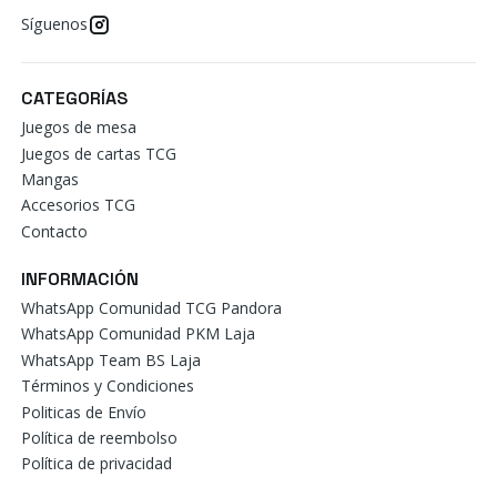
Síguenos
CATEGORÍAS
Juegos de mesa
Juegos de cartas TCG
Mangas
Accesorios TCG
Contacto
INFORMACIÓN
WhatsApp Comunidad TCG Pandora
WhatsApp Comunidad PKM Laja
WhatsApp Team BS Laja
Términos y Condiciones
Politicas de Envío
Política de reembolso
Política de privacidad