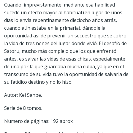
Cuando, imprevistamente, mediante esa habilidad
sucede un efecto mayor al habitual (en lugar de unos
días lo envía repentinamente dieciocho años atrás,
cuando aún estaba en la primaria), dándole la
oportunidad así de prevenir un secuestro que se cobró
la vida de tres nenes del lugar donde vivió. El desafío de
Satoru, mucho más complejo que los que enfrentó
antes, es salvar las vidas de esas chicas, especialmente
de una por la que guardaba mucha culpa, ya que en el
transcurso de su vida tuvo la oportunidad de salvarla de
su fatídico destino y no lo hizo.
Autor: Kei Sanbe.
Serie de 8 tomos.
Numero de páginas: 192 aprox.