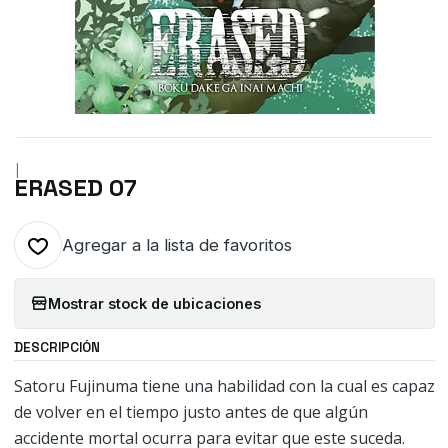
|
ERASED 07
Agregar a la lista de favoritos
Mostrar stock de ubicaciones
DESCRIPCIÓN
Satoru Fujinuma tiene una habilidad con la cual es capaz
de volver en el tiempo justo antes de que algún
accidente mortal ocurra para evitar que este suceda.