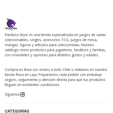
Pandora Store es una tienda especializada en juegos de cartas
coleccionables, singles, accesorios TCG, juegos de mesa,
mangas, figuras y artículos para coleccionistas. Nuestro
catálogo reúne productos para jugadores, fanáticos y familias,
con novedades y opciones para distintos gustos y edades.
Compra en línea con envíos a todo Chile o visítanos en nuestra
tienda física en Laja. Preparamos cada pedido con embalaje
seguro, seguimiento y atención directa para que tus productos
lleguen en excelentes condiciones.
Síguenos
CATEGORÍAS