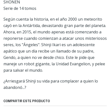
SHONEN
Serie de 14 tomos
Según cuenta la historia, en el año 2000 un meteorito
cayó en la Antártida, devastando gran parte del planeta.
Ahora, en 2015, el mundo apenas está comenzando a
reponerse cuando comienzan a atacar unos misteriosos
seres, los "Ángeles". Shinji Ikari es un adolescente
apático que un día recibe un llamado de su padre,
Gendo, a quien no ve desde chico. Este le pide que
maneje un robot gigante, la Unidad Evangelion, y pelee
para salvar el mundo.
¿Arriesgará Shinji su vida para complacer a quien lo
abandonó...?
COMPARTIR ESTE PRODUCTO