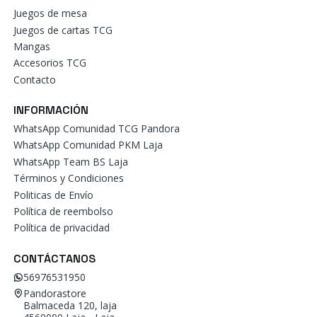
Juegos de mesa
Juegos de cartas TCG
Mangas
Accesorios TCG
Contacto
INFORMACIÓN
WhatsApp Comunidad TCG Pandora
WhatsApp Comunidad PKM Laja
WhatsApp Team BS Laja
Términos y Condiciones
Politicas de Envío
Política de reembolso
Política de privacidad
CONTÁCTANOS
56976531950
Pandorastore
Balmaceda 120, laja