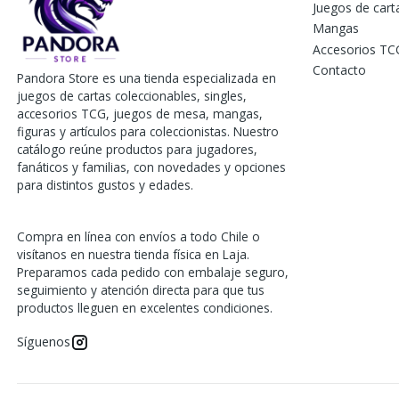
Juegos de car
Mangas
Accesorios TC
Contacto
Pandora Store es una tienda especializada en
juegos de cartas coleccionables, singles,
accesorios TCG, juegos de mesa, mangas,
figuras y artículos para coleccionistas. Nuestro
catálogo reúne productos para jugadores,
fanáticos y familias, con novedades y opciones
para distintos gustos y edades.
Compra en línea con envíos a todo Chile o
visítanos en nuestra tienda física en Laja.
Preparamos cada pedido con embalaje seguro,
seguimiento y atención directa para que tus
productos lleguen en excelentes condiciones.
Síguenos