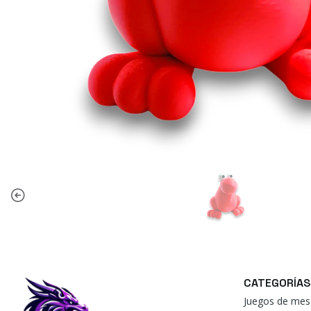
CATEGORÍAS
Juegos de mes