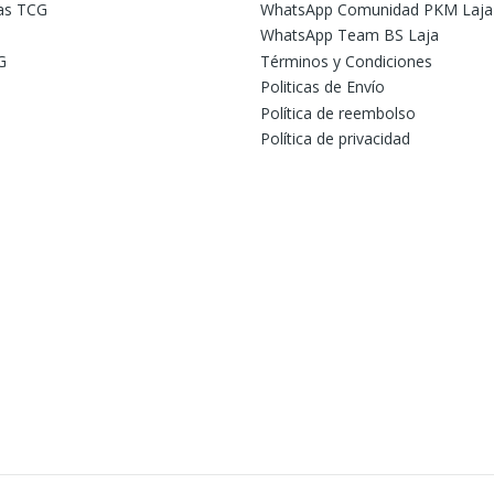
tas TCG
WhatsApp Comunidad PKM Laja
WhatsApp Team BS Laja
G
Términos y Condiciones
Politicas de Envío
Política de reembolso
Política de privacidad