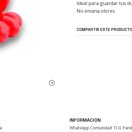
Ideal para guardar tus d
No emana olores
COMPARTIR ESTE PRODUCT
INFORMACIÓN
a
WhatsApp Comunidad TCG Pand