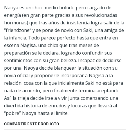
Naoya es un chico medio boludo pero cargado de
energía (en gran parte gracias a sus revolucionadas
hormonas) que tras años de insistencia logra salir de la
“friendzone” y se pone de novio con Saki, una amiga de
la infancia. Todo parece perfecto hasta que entra en
escena Nagisa, una chica que tras meses de
preparación se le declara, logrando confundir sus
sentimientos con su gran belleza. Incapaz de decidirse
por una, Naoya decide blanquear la situación con su
novia oficial y proponerle incorporar a Nagisa a la
relación, cosa con la que inicialmente Saki no está para
nada de acuerdo, pero finalmente termina aceptando.
Así, la trieja decide irse a vivir junta comenzando una
divertida historia de enredos y locuras que llevará al
“pobre” Naoya hasta el límite.
COMPARTIR ESTE PRODUCTO