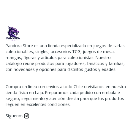
Pandora Store es una tienda especializada en juegos de cartas
coleccionables, singles, accesorios TCG, juegos de mesa,
mangas, figuras y artículos para coleccionistas. Nuestro
catálogo reúne productos para jugadores, fanáticos y familias,
con novedades y opciones para distintos gustos y edades.
Compra en línea con envíos a todo Chile o visítanos en nuestra
tienda física en Laja. Preparamos cada pedido con embalaje
seguro, seguimiento y atención directa para que tus productos
lleguen en excelentes condiciones.
Síguenos