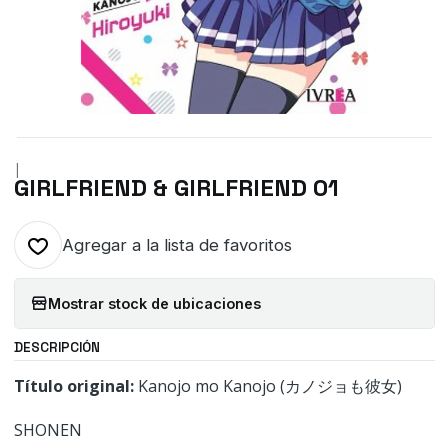
|
GIRLFRIEND & GIRLFRIEND 01
Agregar a la lista de favoritos
Mostrar stock de ubicaciones
DESCRIPCIÓN
Título original:
Kanojo mo Kanojo (カノジョも彼女)
SHONEN