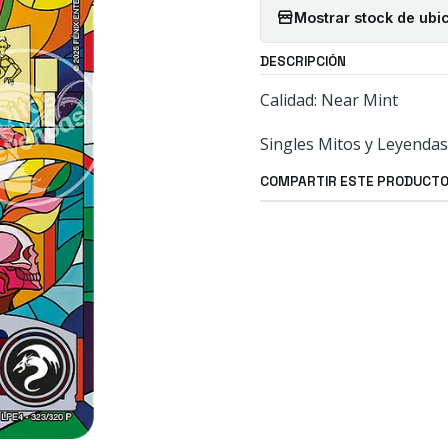
Mostrar stock de ubi
DESCRIPCIÓN
Calidad: Near Mint
Singles Mitos y Leyendas
COMPARTIR ESTE PRODUCT