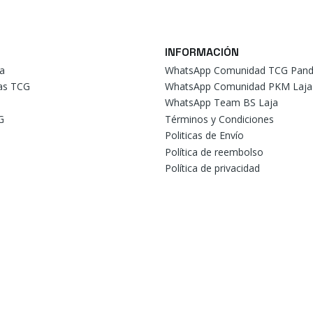
INFORMACIÓN
a
WhatsApp Comunidad TCG Pand
tas TCG
WhatsApp Comunidad PKM Laja
WhatsApp Team BS Laja
G
Términos y Condiciones
Politicas de Envío
Política de reembolso
Política de privacidad