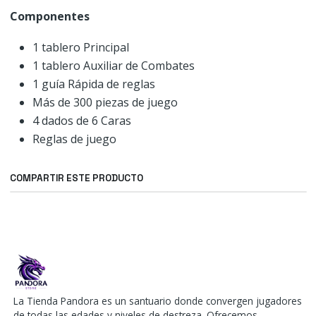
Componentes
1 tablero Principal
1 tablero Auxiliar de Combates
1 guía Rápida de reglas
Más de 300 piezas de juego
4 dados de 6 Caras
Reglas de juego
COMPARTIR ESTE PRODUCTO
La Tienda Pandora es un santuario donde convergen jugadores
de todas las edades y niveles de destreza. Ofrecemos