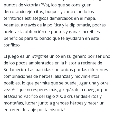
puntos de victoria (PVs), los que se consiguen
derrotando ejércitos, buques y controlando los
territorios estratégicos demarcados en el mapa.
Además, a través de la política y la diplomacia, podrás
acelerar la obtención de puntos y ganar increíbles
beneficios para tu bando que te ayudarán en este
conflicto.
El juego es un
wargame
único en su género por ser uno
de los pocos ambientados en la historia reciente de
Sudamérica. Las partidas son únicas por las diferentes
combinaciones de héroes, alianzas y movimientos
posibles, lo que permite que se pueda jugar una y otra
vez. Así que no esperes más, ¡prepárate a navegar por
el Océano Pacífico del siglo XIX, a cruzar desiertos y
montañas, luchar junto a grandes héroes y hacer un
entretenido viaje por la historia!