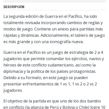
DESCRIPCIÓN
La segunda edición de Guerra en el Pacífico, ha sido
totalmente revisada incorporando cambios de reglas y
modos de juego. Contiene un anexo para partidas más
rápidas y dinámicas. Adicionalmente, el tablero de juego
es más grande y con una iconografía nueva.
Guerra en el Pacífico es un juego de estrategia de 2 a 4
jugadores que permite comandar los ejércitos, navíos y
héroes de este conflicto sudamericano, así como la
diplomacia y la política de los países protagonistas.
Debido a su formato, en este juego se pueden
presentar enfrentamientos de 1 vs 1, 1 vs 2 o 2 vs 2
jugadores.
El objetivo de la partida es que uno de los dos bandos
en conflicto (la alianza de Perú y Bolivia o Chile) logre 10