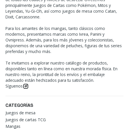
principalmente Juegos de Cartas como Pokémon, Mitos y
Leyendas, Yu-Gi-Oh, así como juegos de mesa como Catan,
Dixit, Carcassonne.
Para los amantes de los mangas, tanto clásicos como
modernos, presentamos marcas como Ivrea, Panini y
Ovnipress. Además, para los más jóvenes y coleccionistas,
disponemos de una variedad de peluches, figuras de tus series
preferidas y mucho más.
Te invitamos a explorar nuestro catálogo de productos,
disponibles tanto en línea como en nuestra morada física. En
nuestro reino, la prontitud de los envíos y el embalaje
adecuado están hechizados para tu satisfacción.
Síguenos
CATEGORÍAS
Juegos de mesa
Juegos de cartas TCG
Mangas