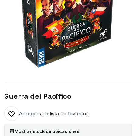
|
Guerra del Pacifico
Agregar a la lista de favoritos
Mostrar stock de ubicaciones