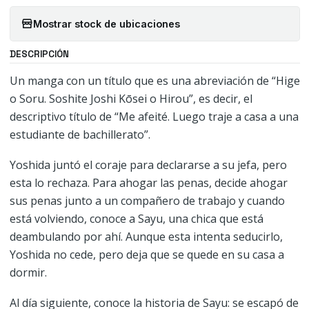
Mostrar stock de ubicaciones
DESCRIPCIÓN
Un manga con un título que es una abreviación de “Hige
o Soru. Soshite Joshi Kōsei o Hirou”, es decir, el
descriptivo título de “Me afeité. Luego traje a casa a una
estudiante de bachillerato”.
Yoshida juntó el coraje para declararse a su jefa, pero
esta lo rechaza. Para ahogar las penas, decide ahogar
sus penas junto a un compañero de trabajo y cuando
está volviendo, conoce a Sayu, una chica que está
deambulando por ahí. Aunque esta intenta seducirlo,
Yoshida no cede, pero deja que se quede en su casa a
dormir.
Al día siguiente, conoce la historia de Sayu: se escapó de