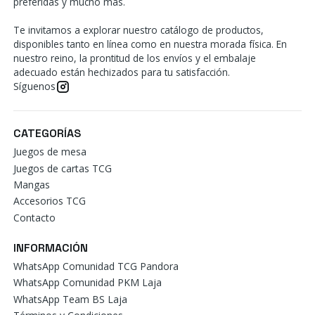
preferidas y mucho más.
Te invitamos a explorar nuestro catálogo de productos,
disponibles tanto en línea como en nuestra morada física. En
nuestro reino, la prontitud de los envíos y el embalaje
adecuado están hechizados para tu satisfacción.
Síguenos
CATEGORÍAS
Juegos de mesa
Juegos de cartas TCG
Mangas
Accesorios TCG
Contacto
INFORMACIÓN
WhatsApp Comunidad TCG Pandora
WhatsApp Comunidad PKM Laja
WhatsApp Team BS Laja