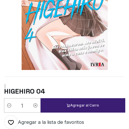
|
HIGEHIRO 04
Agregar al Carro
Cantidad
Agregar a la lista de favoritos