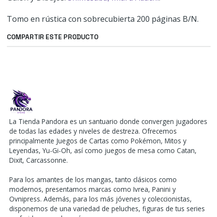
Tomo en rústica con sobrecubierta 200 páginas B/N.
COMPARTIR ESTE PRODUCTO
La Tienda Pandora es un santuario donde convergen jugadores
de todas las edades y niveles de destreza. Ofrecemos
principalmente Juegos de Cartas como Pokémon, Mitos y
Leyendas, Yu-Gi-Oh, así como juegos de mesa como Catan,
Dixit, Carcassonne.
Para los amantes de los mangas, tanto clásicos como
modernos, presentamos marcas como Ivrea, Panini y
Ovnipress. Además, para los más jóvenes y coleccionistas,
disponemos de una variedad de peluches, figuras de tus series