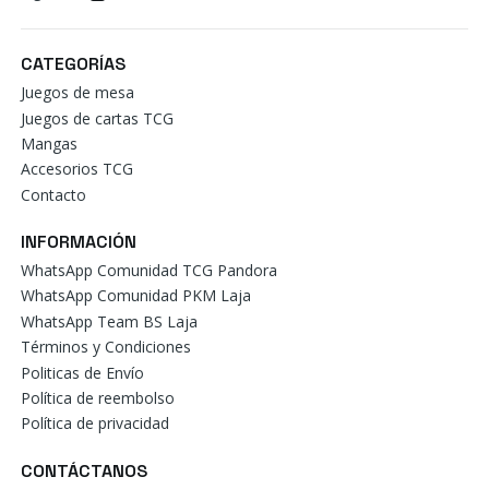
CATEGORÍAS
Juegos de mesa
Juegos de cartas TCG
Mangas
Accesorios TCG
Contacto
INFORMACIÓN
WhatsApp Comunidad TCG Pandora
WhatsApp Comunidad PKM Laja
WhatsApp Team BS Laja
Términos y Condiciones
Politicas de Envío
Política de reembolso
Política de privacidad
CONTÁCTANOS