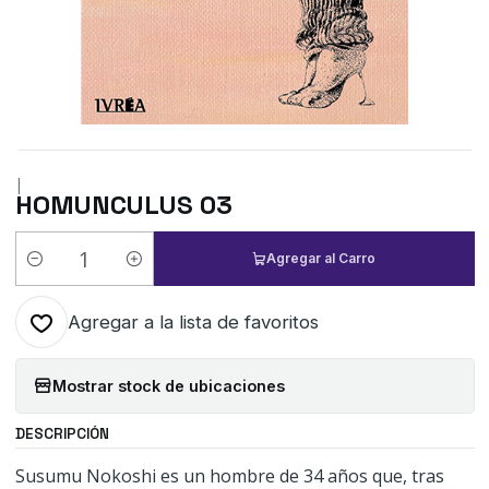
|
HOMUNCULUS 03
Agregar al Carro
Cantidad
Agregar a la lista de favoritos
Mostrar stock de ubicaciones
DESCRIPCIÓN
Susumu Nokoshi es un hombre de 34 años que, tras