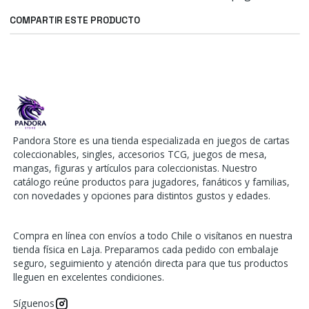
COMPARTIR ESTE PRODUCTO
Pandora Store es una tienda especializada en juegos de cartas
coleccionables, singles, accesorios TCG, juegos de mesa,
mangas, figuras y artículos para coleccionistas. Nuestro
catálogo reúne productos para jugadores, fanáticos y familias,
con novedades y opciones para distintos gustos y edades.
Compra en línea con envíos a todo Chile o visítanos en nuestra
tienda física en Laja. Preparamos cada pedido con embalaje
seguro, seguimiento y atención directa para que tus productos
lleguen en excelentes condiciones.
Síguenos