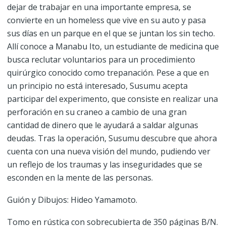
dejar de trabajar en una importante empresa, se
convierte en un homeless que vive en su auto y pasa
sus días en un parque en el que se juntan los sin techo.
Allí conoce a Manabu Ito, un estudiante de medicina que
busca reclutar voluntarios para un procedimiento
quirúrgico conocido como trepanación. Pese a que en
un principio no está interesado, Susumu acepta
participar del experimento, que consiste en realizar una
perforación en su craneo a cambio de una gran
cantidad de dinero que le ayudará a saldar algunas
deudas. Tras la operación, Susumu descubre que ahora
cuenta con una nueva visión del mundo, pudiendo ver
un reflejo de los traumas y las inseguridades que se
esconden en la mente de las personas.
Guión y Dibujos: Hideo Yamamoto.
Tomo en rústica con sobrecubierta de 350 páginas B/N.