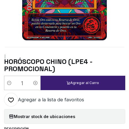
|
HORÓSCOPO CHINO (LPE4 -
PROMOCIONAL)
Agregar al Carro
Cantidad
Agregar a la lista de favoritos
Mostrar stock de ubicaciones