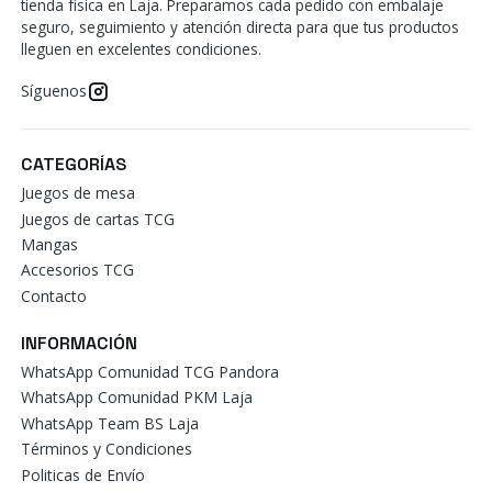
tienda física en Laja. Preparamos cada pedido con embalaje
seguro, seguimiento y atención directa para que tus productos
lleguen en excelentes condiciones.
Síguenos
CATEGORÍAS
Juegos de mesa
Juegos de cartas TCG
Mangas
Accesorios TCG
Contacto
INFORMACIÓN
WhatsApp Comunidad TCG Pandora
WhatsApp Comunidad PKM Laja
WhatsApp Team BS Laja
Términos y Condiciones
Politicas de Envío