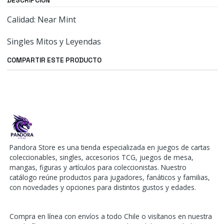
DESCRIPCIÓN
Calidad: Near Mint
Singles Mitos y Leyendas
COMPARTIR ESTE PRODUCTO
Pandora Store es una tienda especializada en juegos de cartas
coleccionables, singles, accesorios TCG, juegos de mesa,
mangas, figuras y artículos para coleccionistas. Nuestro
catálogo reúne productos para jugadores, fanáticos y familias,
con novedades y opciones para distintos gustos y edades.
Compra en línea con envíos a todo Chile o visítanos en nuestra