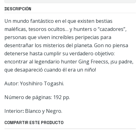
DESCRIPCIÓN
Un mundo fantástico en el que existen bestias
maléficas, tesoros ocultos… y hunters o “cazadores”,
personas que viven increíbles peripecias para
desentrañar los misterios del planeta. Gon no piensa
detenerse hasta cumplir su verdadero objetivo:
encontrar al legendario hunter Ging Freecss, ¡su padre,
que desapareció cuando él era un niño!
Autor: Yoshihiro Togashi.
Número de páginas: 192 pp.
Interior
:
Blanco y Negro.
COMPARTIR ESTE PRODUCTO