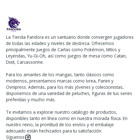
La Tienda Pandora es un santuario donde convergen jugadores
de todas las edades y niveles de destreza. Ofrecemos
principalmente Juegos de Cartas como Pokémon, Mitos y
Leyendas, Yu-Gi-Oh, así como juegos de mesa como Catan,
Dixit, Carcassonne.
Para los amantes de los mangas, tanto clásicos como
modernos, presentamos marcas como Ivrea, Panini y
Ovnipress. Además, para los más jóvenes y coleccionistas,
disponemos de una variedad de peluches, figuras de tus series
preferidas y mucho más.
Te invitamos a explorar nuestro catálogo de productos,
disponibles tanto en línea como en nuestra morada física. En
nuestro reino, la prontitud de los envíos y el embalaje
adecuado están hechizados para tu satisfacción.
Síguenos