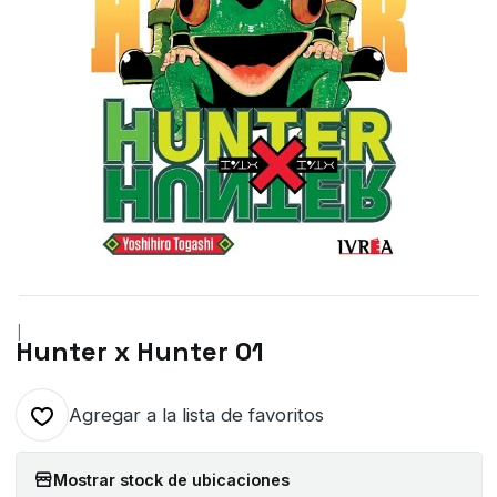
|
Hunter x Hunter 01
Agregar a la lista de favoritos
Mostrar stock de ubicaciones