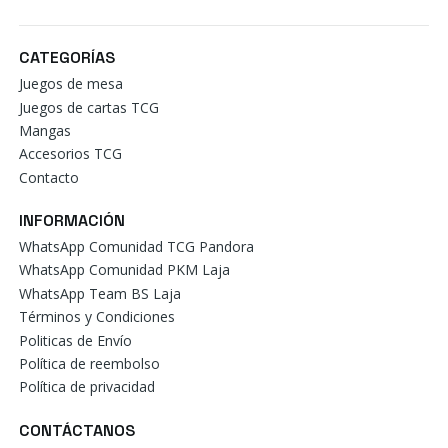
CATEGORÍAS
Juegos de mesa
Juegos de cartas TCG
Mangas
Accesorios TCG
Contacto
INFORMACIÓN
WhatsApp Comunidad TCG Pandora
WhatsApp Comunidad PKM Laja
WhatsApp Team BS Laja
Términos y Condiciones
Politicas de Envío
Política de reembolso
Política de privacidad
CONTÁCTANOS