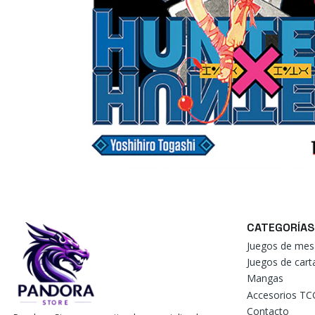
CATEGORÍAS
Juegos de mes
Juegos de car
Mangas
Accesorios TC
Contacto