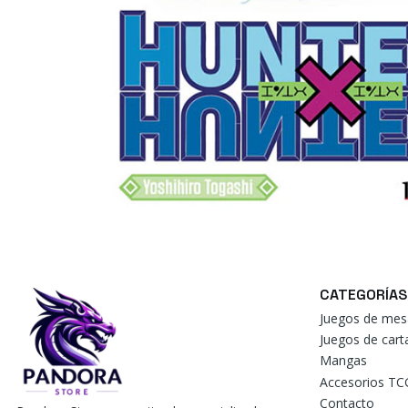
CATEGORÍAS
Juegos de mes
Juegos de car
Mangas
Accesorios TC
Contacto