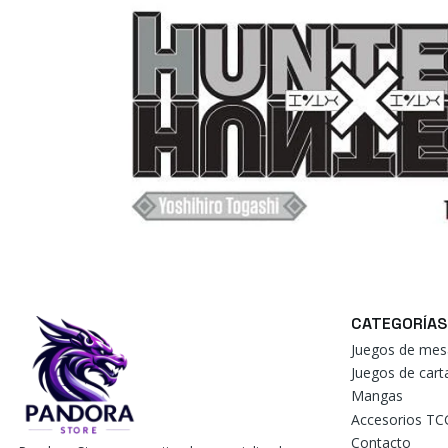
CATEGORÍAS
Juegos de mes
Juegos de car
Mangas
Accesorios TC
Contacto