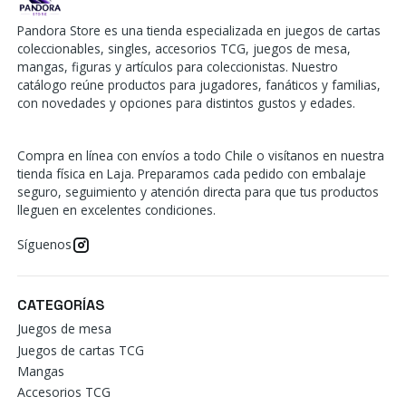
Pandora Store es una tienda especializada en juegos de cartas
coleccionables, singles, accesorios TCG, juegos de mesa,
mangas, figuras y artículos para coleccionistas. Nuestro
catálogo reúne productos para jugadores, fanáticos y familias,
con novedades y opciones para distintos gustos y edades.
Compra en línea con envíos a todo Chile o visítanos en nuestra
tienda física en Laja. Preparamos cada pedido con embalaje
seguro, seguimiento y atención directa para que tus productos
lleguen en excelentes condiciones.
Síguenos
CATEGORÍAS
Juegos de mesa
Juegos de cartas TCG
Mangas
Accesorios TCG