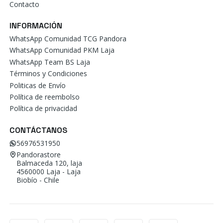
Contacto
INFORMACIÓN
WhatsApp Comunidad TCG Pandora
WhatsApp Comunidad PKM Laja
WhatsApp Team BS Laja
Términos y Condiciones
Politicas de Envío
Política de reembolso
Política de privacidad
CONTÁCTANOS
56976531950
Pandorastore
Balmaceda 120, laja
4560000 Laja - Laja
Biobío - Chile