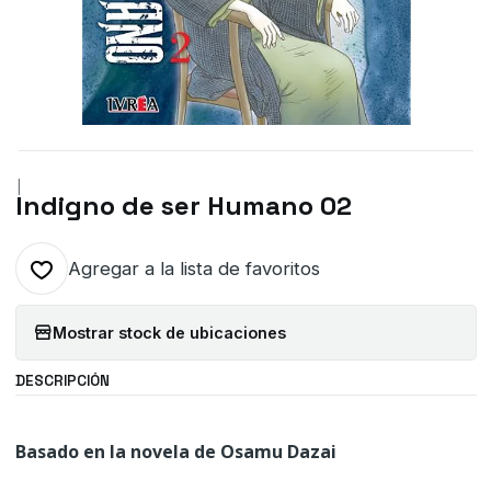
|
Indigno de ser Humano 02
Agregar a la lista de favoritos
Mostrar stock de ubicaciones
DESCRIPCIÓN
Basado en la novela de Osamu Dazai