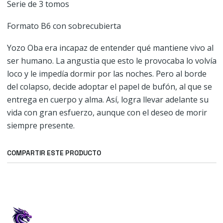
Serie de 3 tomos
Formato B6 con sobrecubierta
Yozo Oba era incapaz de entender qué mantiene vivo al
ser humano. La angustia que esto le provocaba lo volvía
loco y le impedía dormir por las noches. Pero al borde
del colapso, decide adoptar el papel de bufón, al que se
entrega en cuerpo y alma. Así, logra llevar adelante su
vida con gran esfuerzo, aunque con el deseo de morir
siempre presente.
COMPARTIR ESTE PRODUCTO