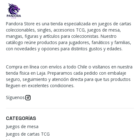
Pandora Store es una tienda especializada en juegos de cartas
coleccionables, singles, accesorios TCG, juegos de mesa,
mangas, figuras y artículos para coleccionistas. Nuestro
catálogo reúne productos para jugadores, fanáticos y familias,
con novedades y opciones para distintos gustos y edades.
Compra en línea con envíos a todo Chile o visítanos en nuestra
tienda física en Laja. Preparamos cada pedido con embalaje
seguro, seguimiento y atención directa para que tus productos
lleguen en excelentes condiciones.
Síguenos
CATEGORÍAS
Juegos de mesa
Juegos de cartas TCG