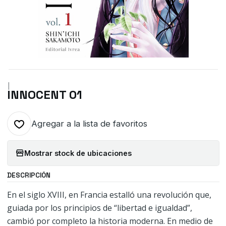
|
INNOCENT 01
Agregar a la lista de favoritos
Mostrar stock de ubicaciones
DESCRIPCIÓN
En el siglo XVIII, en Francia estalló una revolución que,
guiada por los principios de “libertad e igualdad”,
cambió por completo la historia moderna. En medio de