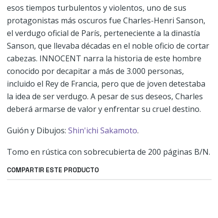
esos tiempos turbulentos y violentos, uno de sus
protagonistas más oscuros fue Charles-Henri Sanson,
el verdugo oficial de París, perteneciente a la dinastía
Sanson, que llevaba décadas en el noble oficio de cortar
cabezas. INNOCENT narra la historia de este hombre
conocido por decapitar a más de 3.000 personas,
incluido el Rey de Francia, pero que de joven detestaba
la idea de ser verdugo. A pesar de sus deseos, Charles
deberá armarse de valor y enfrentar su cruel destino.
Guión y Dibujos:
Shin'ichi Sakamoto
.
Tomo en rústica con sobrecubierta de 200 páginas B/N.
COMPARTIR ESTE PRODUCTO