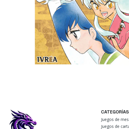
CATEGORÍAS
Juegos de mes
Juegos de car