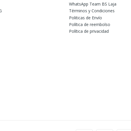
WhatsApp Team BS Laja
G
Términos y Condiciones
Politicas de Envío
Política de reembolso
Política de privacidad