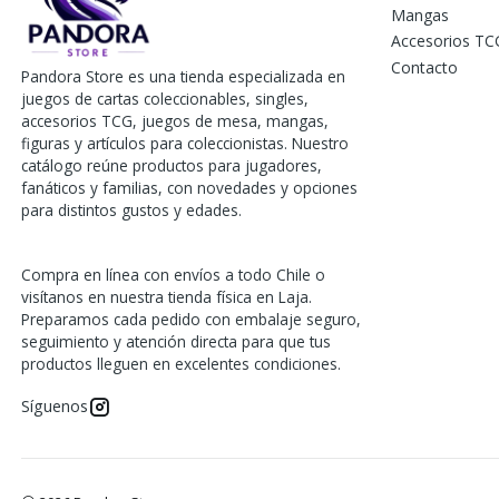
Mangas
Accesorios TC
Contacto
Pandora Store es una tienda especializada en
juegos de cartas coleccionables, singles,
accesorios TCG, juegos de mesa, mangas,
figuras y artículos para coleccionistas. Nuestro
catálogo reúne productos para jugadores,
fanáticos y familias, con novedades y opciones
para distintos gustos y edades.
Compra en línea con envíos a todo Chile o
visítanos en nuestra tienda física en Laja.
Preparamos cada pedido con embalaje seguro,
seguimiento y atención directa para que tus
productos lleguen en excelentes condiciones.
Síguenos