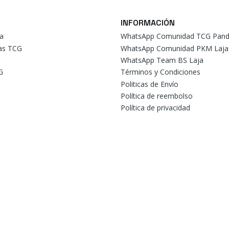
INFORMACIÓN
a
WhatsApp Comunidad TCG Pand
tas TCG
WhatsApp Comunidad PKM Laja
WhatsApp Team BS Laja
G
Términos y Condiciones
Politicas de Envío
Política de reembolso
Política de privacidad