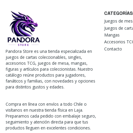
CATEGORÍAS
Juegos de mes
Juegos de car
Mangas
Accesorios TC
Contacto
Pandora Store es una tienda especializada en
juegos de cartas coleccionables, singles,
accesorios TCG, juegos de mesa, mangas,
figuras y artículos para coleccionistas. Nuestro
catálogo reúne productos para jugadores,
fanáticos y familias, con novedades y opciones
para distintos gustos y edades.
Compra en línea con envíos a todo Chile o
visítanos en nuestra tienda física en Laja.
Preparamos cada pedido con embalaje seguro,
seguimiento y atención directa para que tus
productos lleguen en excelentes condiciones.