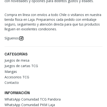
con novedades y opciones para distintos gustos y edades.
Compra en línea con envíos a todo Chile o visítanos en nuestra
tienda física en Laja. Preparamos cada pedido con embalaje
seguro, seguimiento y atención directa para que tus productos
lleguen en excelentes condiciones.
Síguenos
CATEGORÍAS
Juegos de mesa
Juegos de cartas TCG
Mangas
Accesorios TCG
Contacto
INFORMACIÓN
WhatsApp Comunidad TCG Pandora
WhatsApp Comunidad PKM Laja