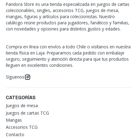
Pandora Store es una tienda especializada en juegos de cartas
coleccionables, singles, accesorios TCG, juegos de mesa,
mangas, figuras y artículos para coleccionistas. Nuestro
catálogo reúne productos para jugadores, fanáticos y familias,
con novedades y opciones para distintos gustos y edades.
Compra en línea con envíos a todo Chile o visítanos en nuestra
tienda física en Laja. Preparamos cada pedido con embalaje
seguro, seguimiento y atención directa para que tus productos
lleguen en excelentes condiciones.
Síguenos
CATEGORÍAS
Juegos de mesa
Juegos de cartas TCG
Mangas
Accesorios TCG
Contacto