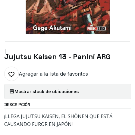
|
Jujutsu Kaisen 13 - Panini ARG
Agregar a la lista de favoritos
Mostrar stock de ubicaciones
DESCRIPCIÓN
¡LLEGA JUJUTSU KAISEN, EL SHÔNEN QUE ESTÁ
CAUSANDO FUROR EN JAPÓN!