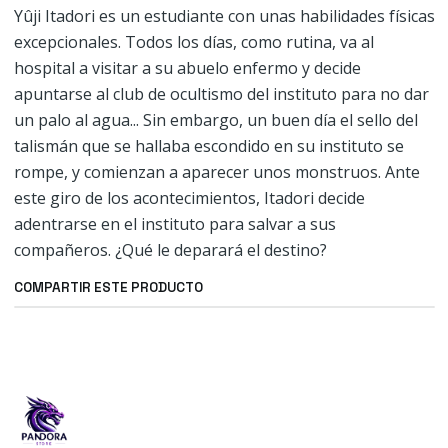
Yûji Itadori es un estudiante con unas habilidades físicas
excepcionales. Todos los días, como rutina, va al
hospital a visitar a su abuelo enfermo y decide
apuntarse al club de ocultismo del instituto para no dar
un palo al agua... Sin embargo, un buen día el sello del
talismán que se hallaba escondido en su instituto se
rompe, y comienzan a aparecer unos monstruos. Ante
este giro de los acontecimientos, Itadori decide
adentrarse en el instituto para salvar a sus
compañeros. ¿Qué le deparará el destino?
COMPARTIR ESTE PRODUCTO