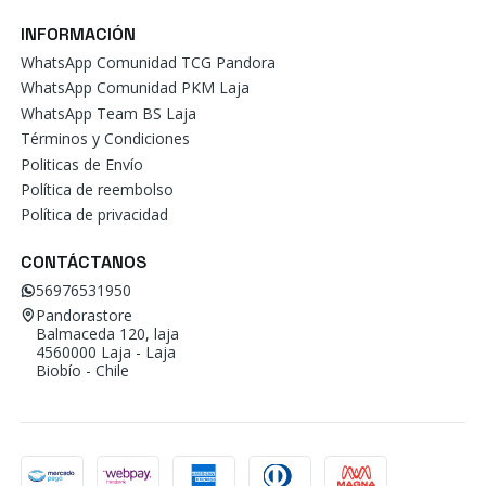
INFORMACIÓN
WhatsApp Comunidad TCG Pandora
WhatsApp Comunidad PKM Laja
WhatsApp Team BS Laja
Términos y Condiciones
Politicas de Envío
Política de reembolso
Política de privacidad
CONTÁCTANOS
56976531950
Pandorastore
Balmaceda 120, laja
4560000 Laja - Laja
Biobío - Chile