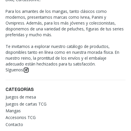
Para los amantes de los mangas, tanto clásicos como
modernos, presentamos marcas como Ivrea, Panini y
Ovnipress. Además, para los más jóvenes y coleccionistas,
disponemos de una variedad de peluches, figuras de tus series
preferidas y mucho más.
Te invitamos a explorar nuestro catálogo de productos,
disponibles tanto en línea como en nuestra morada física. En
nuestro reino, la prontitud de los envíos y el embalaje
adecuado están hechizados para tu satisfacción.
Síguenos
CATEGORÍAS
Juegos de mesa
Juegos de cartas TCG
Mangas
Accesorios TCG
Contacto