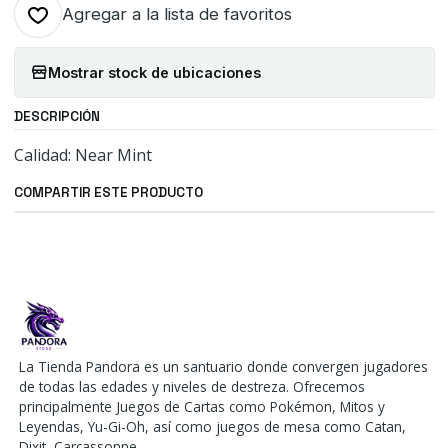
Agregar a la lista de favoritos
Mostrar stock de ubicaciones
DESCRIPCIÓN
Calidad: Near Mint
COMPARTIR ESTE PRODUCTO
La Tienda Pandora es un santuario donde convergen jugadores
de todas las edades y niveles de destreza. Ofrecemos
principalmente Juegos de Cartas como Pokémon, Mitos y
Leyendas, Yu-Gi-Oh, así como juegos de mesa como Catan,
Dixit, Carcassonne.