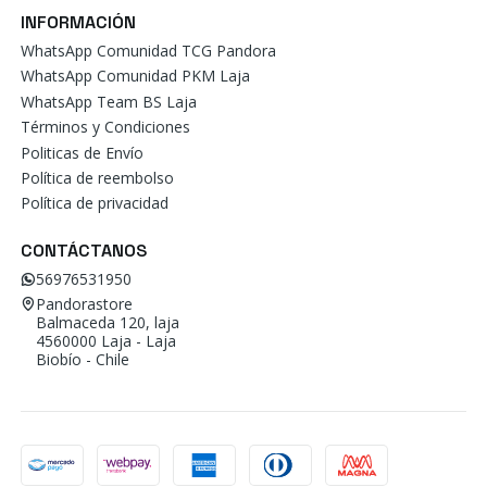
INFORMACIÓN
WhatsApp Comunidad TCG Pandora
WhatsApp Comunidad PKM Laja
WhatsApp Team BS Laja
Términos y Condiciones
Politicas de Envío
Política de reembolso
Política de privacidad
CONTÁCTANOS
56976531950
Pandorastore
Balmaceda 120, laja
4560000 Laja - Laja
Biobío - Chile