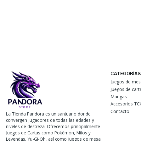
CATEGORÍAS
Juegos de mes
Juegos de car
Mangas
Accesorios TC
Contacto
La Tienda Pandora es un santuario donde
convergen jugadores de todas las edades y
niveles de destreza. Ofrecemos principalmente
Juegos de Cartas como Pokémon, Mitos y
Leyendas, Yu-Gi-Oh, así como juegos de mesa