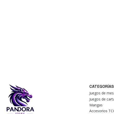
CATEGORÍAS
Juegos de mes
Juegos de car
Mangas
Accesorios TC