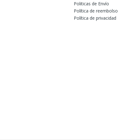
Politicas de Envío
Política de reembolso
Política de privacidad