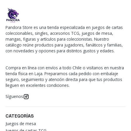
Pandora Store es una tienda especializada en juegos de cartas
coleccionables, singles, accesorios TCG, juegos de mesa,
mangas, figuras y artículos para coleccionistas. Nuestro
catálogo reúne productos para jugadores, fanáticos y familias,
con novedades y opciones para distintos gustos y edades.
Compra en línea con envíos a todo Chile o visítanos en nuestra
tienda física en Laja. Preparamos cada pedido con embalaje
seguro, seguimiento y atención directa para que tus productos
lleguen en excelentes condiciones.
Síguenos
CATEGORÍAS
Juegos de mesa
Juegos de cartas TCG