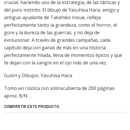
crucial, haciendo uso de la estrategia, de las tácticas y
del puro instinto. El dibujo de Yasuhisa Hara, amigo y
antiguo ayudante de Takehiko Inoue, refleja
perfectamente tanto la grandeza, como el horror, el
gore y la dureza de las guerras, y no deja de
evolucionar. A través de grandes campañas, cada
capítulo deja con ganas de más en una historia
perfectamente hilada, llena de momentos épicos y que
te dejan con la sangre en el ojo más de una vez.
Guión y Dibujos: Yasuhisa Hara.
Tomo en rústica con sobrecubierta de 200 páginas
aprox. B/N
COMPARTIR ESTE PRODUCTO