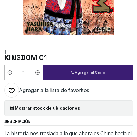
|
KINGDOM 01
Agregar al Carro
Cantidad
Agregar a la lista de favoritos
Mostrar stock de ubicaciones
DESCRIPCIÓN
La historia nos traslada a lo que ahora es China hacia el