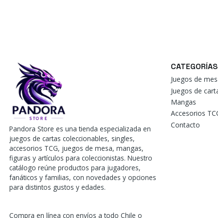
CATEGORÍAS
Juegos de mes
Juegos de car
Mangas
Accesorios TC
Contacto
Pandora Store es una tienda especializada en
juegos de cartas coleccionables, singles,
accesorios TCG, juegos de mesa, mangas,
figuras y artículos para coleccionistas. Nuestro
catálogo reúne productos para jugadores,
fanáticos y familias, con novedades y opciones
para distintos gustos y edades.
Compra en línea con envíos a todo Chile o