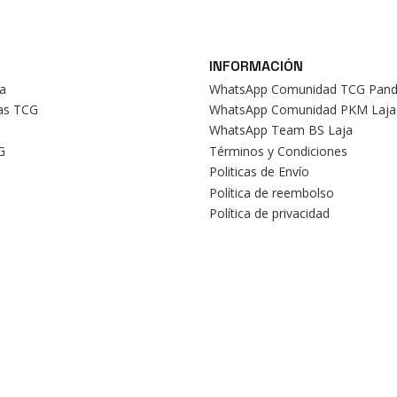
INFORMACIÓN
a
WhatsApp Comunidad TCG Pand
tas TCG
WhatsApp Comunidad PKM Laja
WhatsApp Team BS Laja
G
Términos y Condiciones
Politicas de Envío
Política de reembolso
Política de privacidad