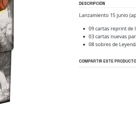
DESCRIPCIÓN
Lanzamiento 15 junio (a
09 cartas reprint de 
03 cartas nuevas pa
08 sobres de Leyend
COMPARTIR ESTE PRODUCT