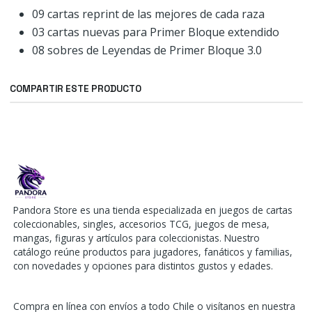
09 cartas reprint de las mejores de cada raza
03 cartas nuevas para Primer Bloque extendido
08 sobres de Leyendas de Primer Bloque 3.0
COMPARTIR ESTE PRODUCTO
Pandora Store es una tienda especializada en juegos de cartas
coleccionables, singles, accesorios TCG, juegos de mesa,
mangas, figuras y artículos para coleccionistas. Nuestro
catálogo reúne productos para jugadores, fanáticos y familias,
con novedades y opciones para distintos gustos y edades.
Compra en línea con envíos a todo Chile o visítanos en nuestra