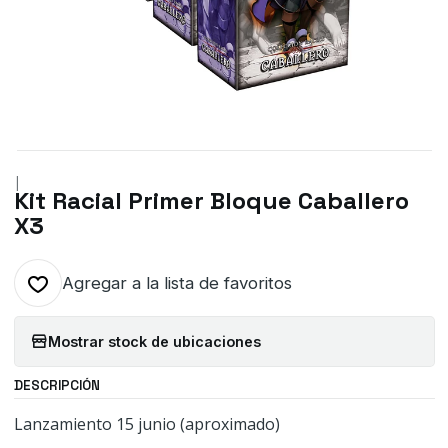
|
Kit Racial Primer Bloque Caballero
X3
Agregar a la lista de favoritos
Mostrar stock de ubicaciones
DESCRIPCIÓN
Lanzamiento 15 junio (aproximado)