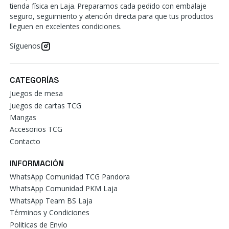
tienda física en Laja. Preparamos cada pedido con embalaje
seguro, seguimiento y atención directa para que tus productos
lleguen en excelentes condiciones.
Síguenos
CATEGORÍAS
Juegos de mesa
Juegos de cartas TCG
Mangas
Accesorios TCG
Contacto
INFORMACIÓN
WhatsApp Comunidad TCG Pandora
WhatsApp Comunidad PKM Laja
WhatsApp Team BS Laja
Términos y Condiciones
Politicas de Envío