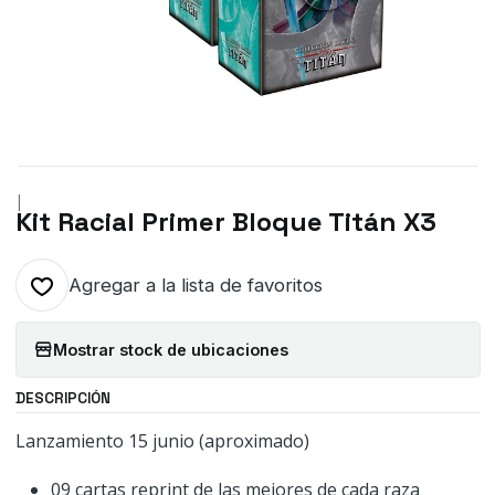
|
Kit Racial Primer Bloque Titán X3
Agregar a la lista de favoritos
Mostrar stock de ubicaciones
DESCRIPCIÓN
Lanzamiento 15 junio (aproximado)
09 cartas reprint de las mejores de cada raza