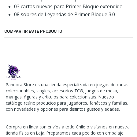
03 cartas nuevas para Primer Bloque extendido
08 sobres de Leyendas de Primer Bloque 3.0
COMPARTIR ESTE PRODUCTO
Pandora Store es una tienda especializada en juegos de cartas
coleccionables, singles, accesorios TCG, juegos de mesa,
mangas, figuras y artículos para coleccionistas. Nuestro
catálogo reúne productos para jugadores, fanáticos y familias,
con novedades y opciones para distintos gustos y edades.
Compra en línea con envíos a todo Chile o visítanos en nuestra
tienda física en Laja. Preparamos cada pedido con embalaje