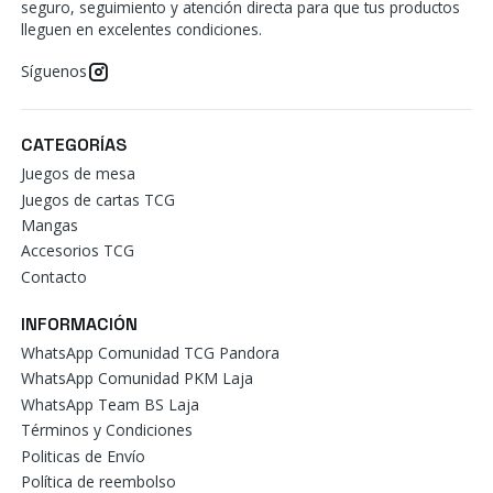
seguro, seguimiento y atención directa para que tus productos
lleguen en excelentes condiciones.
Síguenos
CATEGORÍAS
Juegos de mesa
Juegos de cartas TCG
Mangas
Accesorios TCG
Contacto
INFORMACIÓN
WhatsApp Comunidad TCG Pandora
WhatsApp Comunidad PKM Laja
WhatsApp Team BS Laja
Términos y Condiciones
Politicas de Envío
Política de reembolso