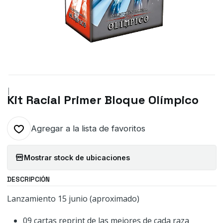
|
Kit Racial Primer Bloque Olímpico
Agregar a la lista de favoritos
Mostrar stock de ubicaciones
DESCRIPCIÓN
Lanzamiento 15 junio (aproximado)
09 cartas reprint de las mejores de cada raza