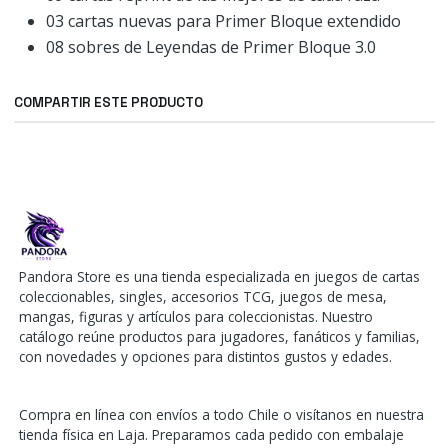
03 cartas nuevas para Primer Bloque extendido
08 sobres de Leyendas de Primer Bloque 3.0
COMPARTIR ESTE PRODUCTO
Pandora Store es una tienda especializada en juegos de cartas
coleccionables, singles, accesorios TCG, juegos de mesa,
mangas, figuras y artículos para coleccionistas. Nuestro
catálogo reúne productos para jugadores, fanáticos y familias,
con novedades y opciones para distintos gustos y edades.
Compra en línea con envíos a todo Chile o visítanos en nuestra
tienda física en Laja. Preparamos cada pedido con embalaje