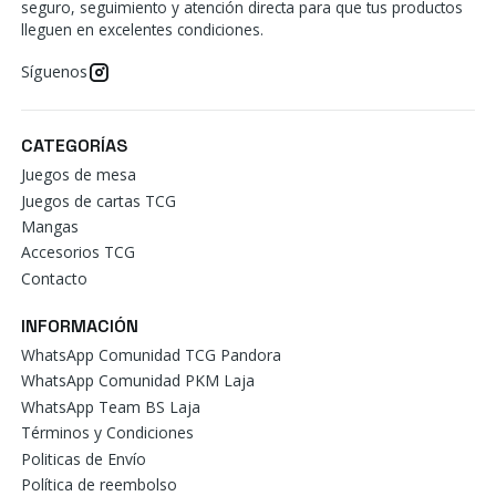
seguro, seguimiento y atención directa para que tus productos
lleguen en excelentes condiciones.
Síguenos
CATEGORÍAS
Juegos de mesa
Juegos de cartas TCG
Mangas
Accesorios TCG
Contacto
INFORMACIÓN
WhatsApp Comunidad TCG Pandora
WhatsApp Comunidad PKM Laja
WhatsApp Team BS Laja
Términos y Condiciones
Politicas de Envío
Política de reembolso