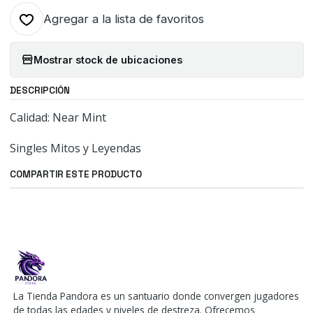
Agregar a la lista de favoritos
Mostrar stock de ubicaciones
DESCRIPCIÓN
Calidad: Near Mint
Singles Mitos y Leyendas
COMPARTIR ESTE PRODUCTO
La Tienda Pandora es un santuario donde convergen jugadores
de todas las edades y niveles de destreza. Ofrecemos