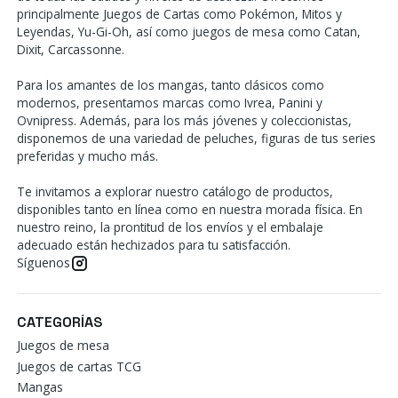
principalmente Juegos de Cartas como Pokémon, Mitos y
Leyendas, Yu-Gi-Oh, así como juegos de mesa como Catan,
Dixit, Carcassonne.
Para los amantes de los mangas, tanto clásicos como
modernos, presentamos marcas como Ivrea, Panini y
Ovnipress. Además, para los más jóvenes y coleccionistas,
disponemos de una variedad de peluches, figuras de tus series
preferidas y mucho más.
Te invitamos a explorar nuestro catálogo de productos,
disponibles tanto en línea como en nuestra morada física. En
nuestro reino, la prontitud de los envíos y el embalaje
adecuado están hechizados para tu satisfacción.
Síguenos
CATEGORÍAS
Juegos de mesa
Juegos de cartas TCG
Mangas