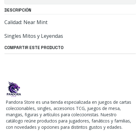
DESCRIPCIÓN
Calidad: Near Mint
Singles Mitos y Leyendas
COMPARTIR ESTE PRODUCTO
Pandora Store es una tienda especializada en juegos de cartas
coleccionables, singles, accesorios TCG, juegos de mesa,
mangas, figuras y artículos para coleccionistas. Nuestro
catálogo reúne productos para jugadores, fanáticos y familias,
con novedades y opciones para distintos gustos y edades.