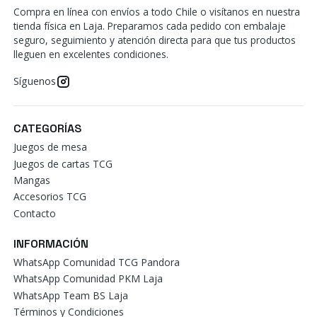
Compra en línea con envíos a todo Chile o visítanos en nuestra
tienda física en Laja. Preparamos cada pedido con embalaje
seguro, seguimiento y atención directa para que tus productos
lleguen en excelentes condiciones.
Síguenos
CATEGORÍAS
Juegos de mesa
Juegos de cartas TCG
Mangas
Accesorios TCG
Contacto
INFORMACIÓN
WhatsApp Comunidad TCG Pandora
WhatsApp Comunidad PKM Laja
WhatsApp Team BS Laja
Términos y Condiciones