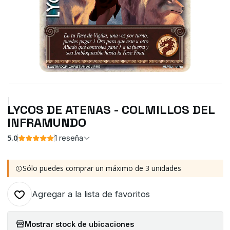
|
LYCOS DE ATENAS - COLMILLOS DEL
INFRAMUNDO
5.0
1 reseña
Sólo puedes comprar un máximo de 3 unidades
Agregar a la lista de favoritos
Mostrar stock de ubicaciones