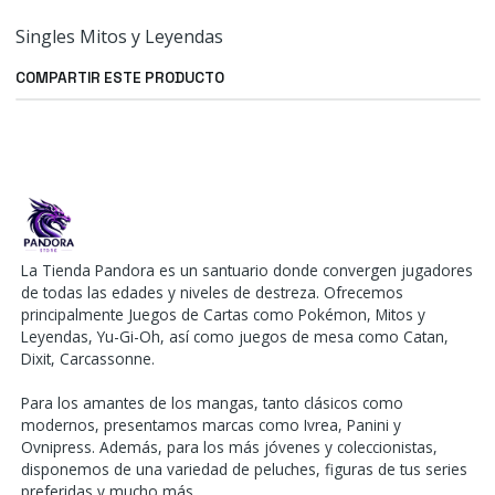
Singles Mitos y Leyendas
COMPARTIR ESTE PRODUCTO
La Tienda Pandora es un santuario donde convergen jugadores
de todas las edades y niveles de destreza. Ofrecemos
principalmente Juegos de Cartas como Pokémon, Mitos y
Leyendas, Yu-Gi-Oh, así como juegos de mesa como Catan,
Dixit, Carcassonne.
Para los amantes de los mangas, tanto clásicos como
modernos, presentamos marcas como Ivrea, Panini y
Ovnipress. Además, para los más jóvenes y coleccionistas,
disponemos de una variedad de peluches, figuras de tus series
preferidas y mucho más.