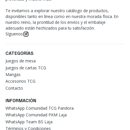
Te invitamos a explorar nuestro catálogo de productos,
disponibles tanto en línea como en nuestra morada física. En
nuestro reino, la prontitud de los envíos y el embalaje
adecuado están hechizados para tu satisfacción.
Síguenos
CATEGORÍAS
Juegos de mesa
Juegos de cartas TCG
Mangas
Accesorios TCG
Contacto
INFORMACIÓN
WhatsApp Comunidad TCG Pandora
WhatsApp Comunidad PKM Laja
WhatsApp Team BS Laja
Términos y Condiciones