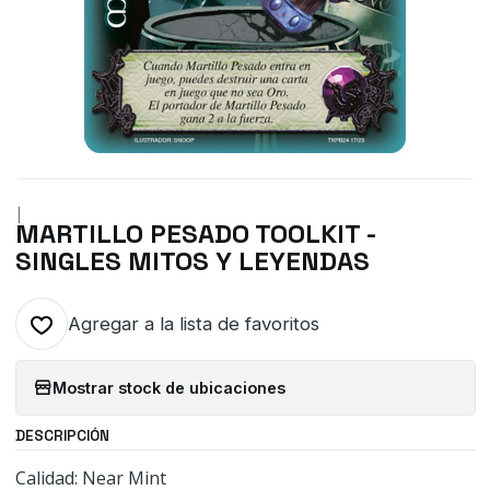
|
MARTILLO PESADO TOOLKIT -
SINGLES MITOS Y LEYENDAS
Agregar a la lista de favoritos
Mostrar stock de ubicaciones
DESCRIPCIÓN
Calidad: Near Mint