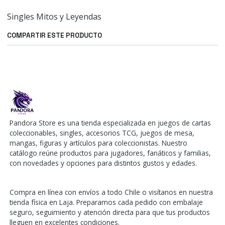
Singles Mitos y Leyendas
COMPARTIR ESTE PRODUCTO
Pandora Store es una tienda especializada en juegos de cartas
coleccionables, singles, accesorios TCG, juegos de mesa,
mangas, figuras y artículos para coleccionistas. Nuestro
catálogo reúne productos para jugadores, fanáticos y familias,
con novedades y opciones para distintos gustos y edades.
Compra en línea con envíos a todo Chile o visítanos en nuestra
tienda física en Laja. Preparamos cada pedido con embalaje
seguro, seguimiento y atención directa para que tus productos
lleguen en excelentes condiciones.