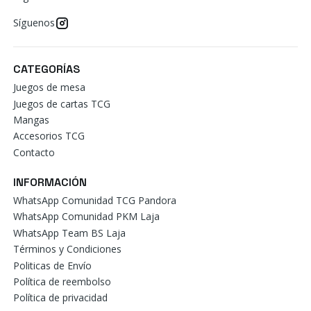
Síguenos
CATEGORÍAS
Juegos de mesa
Juegos de cartas TCG
Mangas
Accesorios TCG
Contacto
INFORMACIÓN
WhatsApp Comunidad TCG Pandora
WhatsApp Comunidad PKM Laja
WhatsApp Team BS Laja
Términos y Condiciones
Politicas de Envío
Política de reembolso
Política de privacidad