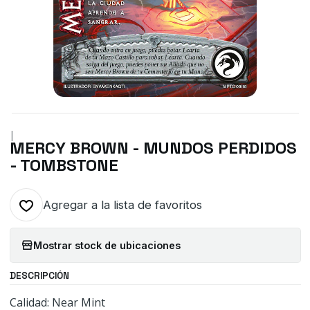
|
MERCY BROWN - MUNDOS PERDIDOS
- TOMBSTONE
Agregar a la lista de favoritos
Mostrar stock de ubicaciones
DESCRIPCIÓN
Calidad: Near Mint