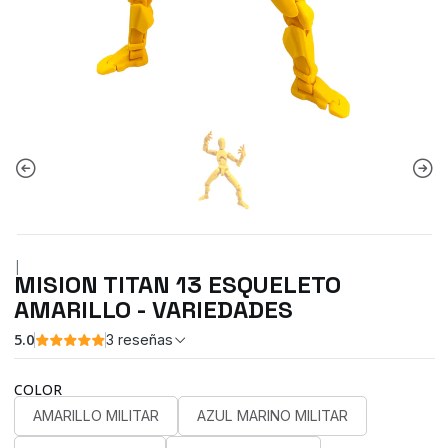
|
MISION TITAN 13 ESQUELETO
AMARILLO - VARIEDADES
5.0
3 reseñas
COLOR
AMARILLO MILITAR
AZUL MARINO MILITAR