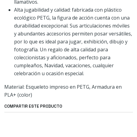
llamativos.
Alta jugabilidad y calidad: fabricada con plástico
ecológico PETG, la figura de acción cuenta con una
durabilidad excepcional. Sus articulaciones móviles
y abundantes accesorios permiten posar versátiles,
por lo que es ideal para jugar, exhibición, dibujo y
fotografía. Un regalo de alta calidad para
coleccionistas y aficionados, perfecto para
cumpleaños, Navidad, vacaciones, cualquier
celebración u ocasión especial.
Material: Esqueleto impreso en PETG, Armadura en
PLA+ (color)
COMPARTIR ESTE PRODUCTO