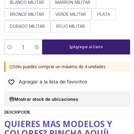
BLANCO MILITAR
MARRON MILITAR
BRONCE MILITAR
VERDE MILITAR
PLATA
DORADO MILITAR
ROJO MILITAR
Agregar al Carro
Cantidad
Sólo puedes comprar un máximo de 4 unidades
Agregar a la lista de favoritos
Mostrar stock de ubicaciones
DESCRIPCIÓN
QUIERES MAS MODELOS Y
COLORES? PINCHA AQUÍ!