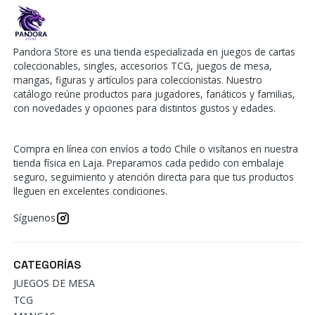
Pandora Store es una tienda especializada en juegos de cartas
coleccionables, singles, accesorios TCG, juegos de mesa,
mangas, figuras y artículos para coleccionistas. Nuestro
catálogo reúne productos para jugadores, fanáticos y familias,
con novedades y opciones para distintos gustos y edades.
Compra en línea con envíos a todo Chile o visítanos en nuestra
tienda física en Laja. Preparamos cada pedido con embalaje
seguro, seguimiento y atención directa para que tus productos
lleguen en excelentes condiciones.
Síguenos
CATEGORÍAS
JUEGOS DE MESA
TCG