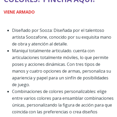
VIENE ARMADO
Diseñado por Sooza: Diseñada por el talentoso
artista Soozafone, conocido por su exquisita mano
de obra y atención al detalle.
Maniquí totalmente articulado. cuenta con
articulaciones totalmente móviles, lo que permite
poses y acciones dinámicas. Con tres tipos de
manos y cuatro opciones de armas, personaliza su
apariencia y papel para un sinfín de posibilidades
de juego.
Combinaciones de colores personalizables: elige
entre varios colores para ensamblar combinaciones
únicas, personalizando la figura de acción para que
coincida con las preferencias o crea diseños