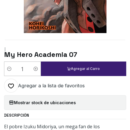
|
My Hero Academia 07
Agregar al Carro
Cantidad
Agregar a la lista de favoritos
Mostrar stock de ubicaciones
DESCRIPCIÓN
El pobre Izuku Midoriya, un mega fan de los