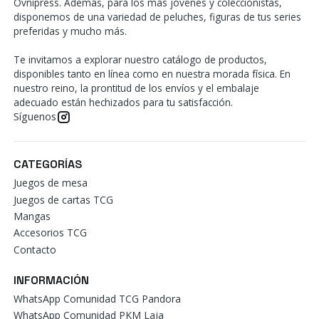
Ovnipress. Además, para los más jóvenes y coleccionistas,
disponemos de una variedad de peluches, figuras de tus series
preferidas y mucho más.
Te invitamos a explorar nuestro catálogo de productos,
disponibles tanto en línea como en nuestra morada física. En
nuestro reino, la prontitud de los envíos y el embalaje
adecuado están hechizados para tu satisfacción.
Síguenos
CATEGORÍAS
Juegos de mesa
Juegos de cartas TCG
Mangas
Accesorios TCG
Contacto
INFORMACIÓN
WhatsApp Comunidad TCG Pandora
WhatsApp Comunidad PKM Laja