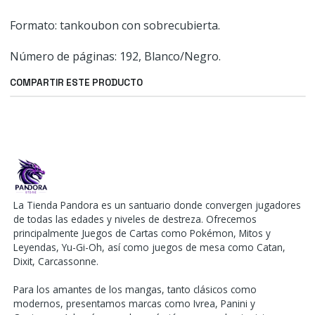
Formato: tankoubon con sobrecubierta.
Número de páginas: 192, Blanco/Negro.
COMPARTIR ESTE PRODUCTO
La Tienda Pandora es un santuario donde convergen jugadores
de todas las edades y niveles de destreza. Ofrecemos
principalmente Juegos de Cartas como Pokémon, Mitos y
Leyendas, Yu-Gi-Oh, así como juegos de mesa como Catan,
Dixit, Carcassonne.
Para los amantes de los mangas, tanto clásicos como
modernos, presentamos marcas como Ivrea, Panini y