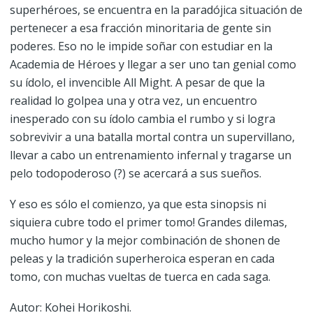
superhéroes, se encuentra en la paradójica situación de
pertenecer a esa fracción minoritaria de gente sin
poderes. Eso no le impide soñar con estudiar en la
Academia de Héroes y llegar a ser uno tan genial como
su ídolo, el invencible All Might. A pesar de que la
realidad lo golpea una y otra vez, un encuentro
inesperado con su ídolo cambia el rumbo y si logra
sobrevivir a una batalla mortal contra un supervillano,
llevar a cabo un entrenamiento infernal y tragarse un
pelo todopoderoso (?) se acercará a sus sueños.
Y eso es sólo el comienzo, ya que esta sinopsis ni
siquiera cubre todo el primer tomo! Grandes dilemas,
mucho humor y la mejor combinación de shonen de
peleas y la tradición superheroica esperan en cada
tomo, con muchas vueltas de tuerca en cada saga.
Autor: Kohei Horikoshi.