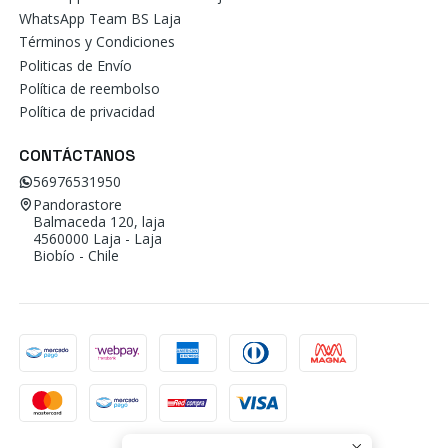
WhatsApp Team BS Laja
Términos y Condiciones
Politicas de Envío
Política de reembolso
Política de privacidad
CONTÁCTANOS
56976531950
Pandorastore
Balmaceda 120, laja
4560000 Laja - Laja
Biobío - Chile