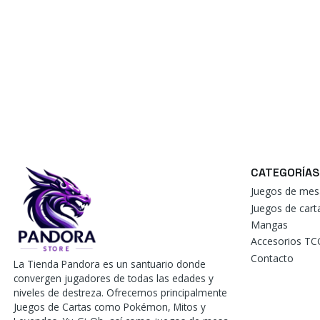
CATEGORÍAS
Juegos de mes
Juegos de car
Mangas
Accesorios TC
Contacto
La Tienda Pandora es un santuario donde
convergen jugadores de todas las edades y
niveles de destreza. Ofrecemos principalmente
Juegos de Cartas como Pokémon, Mitos y