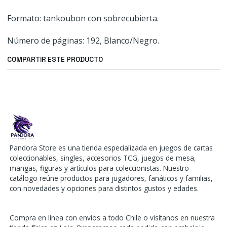
Formato: tankoubon con sobrecubierta.
Número de páginas: 192, Blanco/Negro.
COMPARTIR ESTE PRODUCTO
Pandora Store es una tienda especializada en juegos de cartas
coleccionables, singles, accesorios TCG, juegos de mesa,
mangas, figuras y artículos para coleccionistas. Nuestro
catálogo reúne productos para jugadores, fanáticos y familias,
con novedades y opciones para distintos gustos y edades.
Compra en línea con envíos a todo Chile o visítanos en nuestra