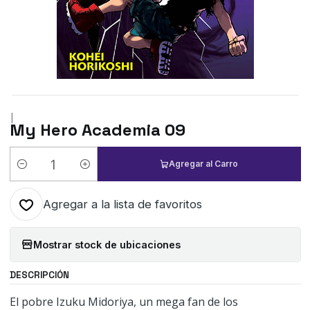
|
My Hero Academia 09
Agregar al Carro
Cantidad
Agregar a la lista de favoritos
Mostrar stock de ubicaciones
DESCRIPCIÓN
El pobre Izuku Midoriya, un mega fan de los