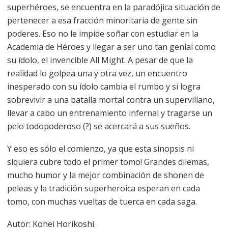
superhéroes, se encuentra en la paradójica situación de
pertenecer a esa fracción minoritaria de gente sin
poderes. Eso no le impide soñar con estudiar en la
Academia de Héroes y llegar a ser uno tan genial como
su ídolo, el invencible All Might. A pesar de que la
realidad lo golpea una y otra vez, un encuentro
inesperado con su ídolo cambia el rumbo y si logra
sobrevivir a una batalla mortal contra un supervillano,
llevar a cabo un entrenamiento infernal y tragarse un
pelo todopoderoso (?) se acercará a sus sueños.
Y eso es sólo el comienzo, ya que esta sinopsis ni
siquiera cubre todo el primer tomo! Grandes dilemas,
mucho humor y la mejor combinación de shonen de
peleas y la tradición superheroica esperan en cada
tomo, con muchas vueltas de tuerca en cada saga.
Autor: Kohei Horikoshi.