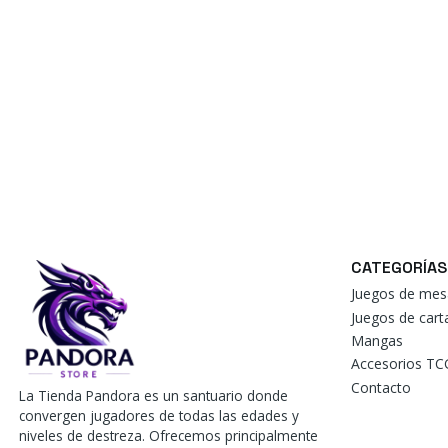
CATEGORÍAS
Juegos de mes
Juegos de car
Mangas
Accesorios TC
Contacto
La Tienda Pandora es un santuario donde
convergen jugadores de todas las edades y
niveles de destreza. Ofrecemos principalmente