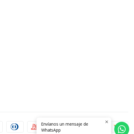
Envíanos un mensaje de
WhatsApp