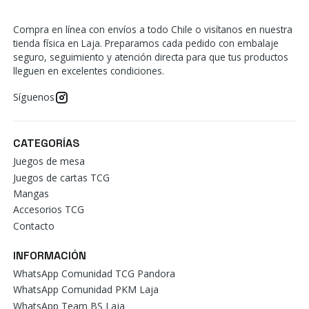
Compra en línea con envíos a todo Chile o visítanos en nuestra
tienda física en Laja. Preparamos cada pedido con embalaje
seguro, seguimiento y atención directa para que tus productos
lleguen en excelentes condiciones.
Síguenos
CATEGORÍAS
Juegos de mesa
Juegos de cartas TCG
Mangas
Accesorios TCG
Contacto
INFORMACIÓN
WhatsApp Comunidad TCG Pandora
WhatsApp Comunidad PKM Laja
WhatsApp Team BS Laja