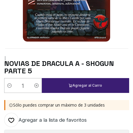
|
NOVIAS DE DRACULA A - SHOGUN
PARTE 5
Agregar al Carro
Cantidad
Sólo puedes comprar un máximo de 3 unidades
Agregar a la lista de favoritos