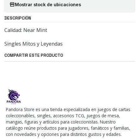
Mostrar stock de ubicaciones
DESCRIPCIÓN
Calidad: Near Mint
Singles Mitos y Leyendas
COMPARTIR ESTE PRODUCTO
Pandora Store es una tienda especializada en juegos de cartas
coleccionables, singles, accesorios TCG, juegos de mesa,
mangas, figuras y artículos para coleccionistas. Nuestro
catálogo reúne productos para jugadores, fanáticos y familias,
con novedades y opciones para distintos gustos y edades.