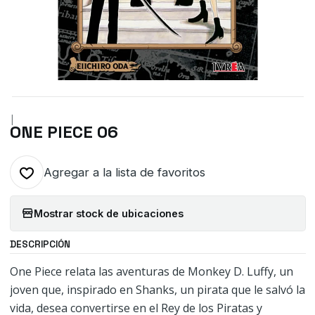
|
ONE PIECE 06
Agregar a la lista de favoritos
Mostrar stock de ubicaciones
DESCRIPCIÓN
One Piece relata las aventuras de Monkey D. Luffy, un
joven que, inspirado en Shanks, un pirata que le salvó la
vida, desea convertirse en el Rey de los Piratas y