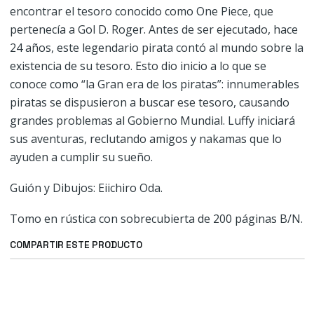
encontrar el tesoro conocido como One Piece, que
pertenecía a Gol D. Roger. Antes de ser ejecutado, hace
24 años, este legendario pirata contó al mundo sobre la
existencia de su tesoro. Esto dio inicio a lo que se
conoce como “la Gran era de los piratas”: innumerables
piratas se dispusieron a buscar ese tesoro, causando
grandes problemas al Gobierno Mundial. Luffy iniciará
sus aventuras, reclutando amigos y nakamas que lo
ayuden a cumplir su sueño.
Guión y Dibujos: Eiichiro Oda.
Tomo en rústica con sobrecubierta de 200 páginas B/N.
COMPARTIR ESTE PRODUCTO