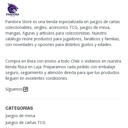
Pandora Store es una tienda especializada en juegos de cartas
coleccionables, singles, accesorios TCG, juegos de mesa,
mangas, figuras y artículos para coleccionistas. Nuestro
catálogo reúne productos para jugadores, fanáticos y familias,
con novedades y opciones para distintos gustos y edades.
Compra en línea con envíos a todo Chile o visítanos en nuestra
tienda física en Laja. Preparamos cada pedido con embalaje
seguro, seguimiento y atención directa para que tus productos
lleguen en excelentes condiciones.
Síguenos
CATEGORÍAS
Juegos de mesa
Juegos de cartas TCG