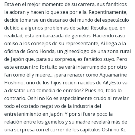
Está en el mejor momento de su carrera, sus fanáticos
la adoran y hacen lo que sea por ella. Repentinamente,
decide tomarse un descanso del mundo del espectáculo
debido a algunos problemas de salud. Resulta que, en
realidad, está embarazada de gemelos. Haciendo caso
omiso a los consejos de su representante, Ai llega a la
oficina de Goro Honda, un ginecólogo de una zona rural
de Japón que, para su sorpresa, es fanático suyo. Pero
este encuentro fortuito se verá interrumpido por otro
fan como él y muere… ¡para renacer como Aquamarine
Hoshino, uno de los hijos recién nacidos de Ai! ¿Esto va
a desatar una comedia de enredos? Pues no, todo lo
contrario. Oshi no Ko es especialmente crudo al revelar
todo el costado negativo de la industria del
entretenimiento en Japón. Y por si fuera poco la
relación entre los gemelos y su madre revelará más de
una sorpresa con el correr de los capítulos Oshi no Ko