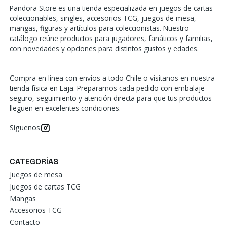
Pandora Store es una tienda especializada en juegos de cartas
coleccionables, singles, accesorios TCG, juegos de mesa,
mangas, figuras y artículos para coleccionistas. Nuestro
catálogo reúne productos para jugadores, fanáticos y familias,
con novedades y opciones para distintos gustos y edades.
Compra en línea con envíos a todo Chile o visítanos en nuestra
tienda física en Laja. Preparamos cada pedido con embalaje
seguro, seguimiento y atención directa para que tus productos
lleguen en excelentes condiciones.
Síguenos
CATEGORÍAS
Juegos de mesa
Juegos de cartas TCG
Mangas
Accesorios TCG
Contacto