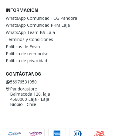
INFORMACIÓN
WhatsApp Comunidad TCG Pandora
WhatsApp Comunidad PKM Laja
WhatsApp Team BS Laja
Términos y Condiciones
Politicas de Envío
Política de reembolso
Política de privacidad
CONTÁCTANOS
56976531950
Pandorastore
Balmaceda 120, laja
4560000 Laja - Laja
Biobío - Chile