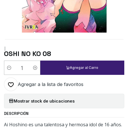
|
OSHI NO KO 08
Agregar al Carro
Cantidad
Agregar a la lista de favoritos
Mostrar stock de ubicaciones
DESCRIPCIÓN
Ai Hoshino es una talentosa y hermosa idol de 16 años.