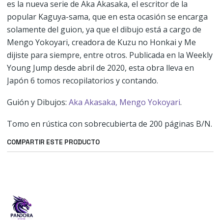
es la nueva serie de Aka Akasaka, el escritor de la
popular Kaguya-sama, que en esta ocasión se encarga
solamente del guion, ya que el dibujo está a cargo de
Mengo Yokoyari, creadora de Kuzu no Honkai y Me
dijiste para siempre, entre otros. Publicada en la Weekly
Young Jump desde abril de 2020, esta obra lleva en
Japón 6 tomos recopilatorios y contando.
Guión y Dibujos:
Aka Akasaka,
Mengo Yokoyari
.
Tomo en rústica con sobrecubierta de 200 páginas B/N.
COMPARTIR ESTE PRODUCTO