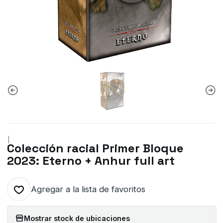
|
Colección racial Primer Bloque
2023: Eterno + Anhur full art
Agregar a la lista de favoritos
Mostrar stock de ubicaciones