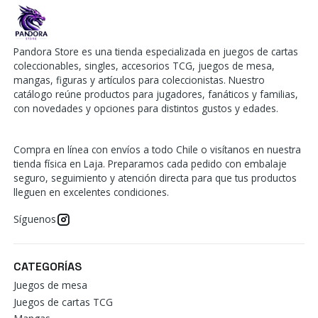
Pandora Store es una tienda especializada en juegos de cartas
coleccionables, singles, accesorios TCG, juegos de mesa,
mangas, figuras y artículos para coleccionistas. Nuestro
catálogo reúne productos para jugadores, fanáticos y familias,
con novedades y opciones para distintos gustos y edades.
Compra en línea con envíos a todo Chile o visítanos en nuestra
tienda física en Laja. Preparamos cada pedido con embalaje
seguro, seguimiento y atención directa para que tus productos
lleguen en excelentes condiciones.
Síguenos
CATEGORÍAS
Juegos de mesa
Juegos de cartas TCG