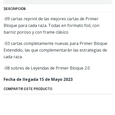
DESCRIPCIÓN
-09 cartas reprint de las mejores cartas de Primer
Bloque para cada raza. Todas en formato foil, con
barniz poroso y con frame clásico.
-03 cartas completamente nuevas para Primer Bloque
Extendido, las que complementarán las estrategias de
cada raza.
-08 sobres de Leyendas de Primer Bloque 2.0
Fecha de llegada 15 de Mayo 2023
COMPARTIR ESTE PRODUCTO