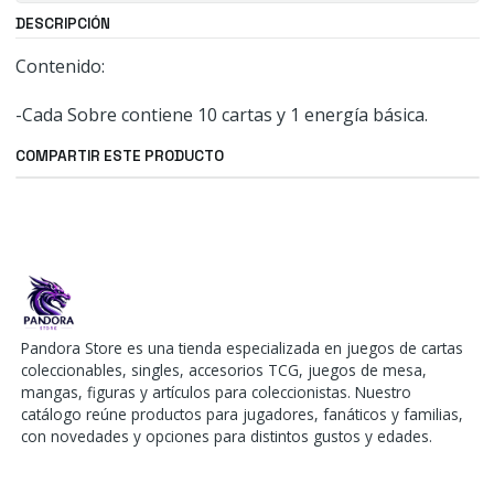
DESCRIPCIÓN
Contenido:
-Cada Sobre contiene 10 cartas y 1 energía básica.
COMPARTIR ESTE PRODUCTO
Pandora Store es una tienda especializada en juegos de cartas
coleccionables, singles, accesorios TCG, juegos de mesa,
mangas, figuras y artículos para coleccionistas. Nuestro
catálogo reúne productos para jugadores, fanáticos y familias,
con novedades y opciones para distintos gustos y edades.