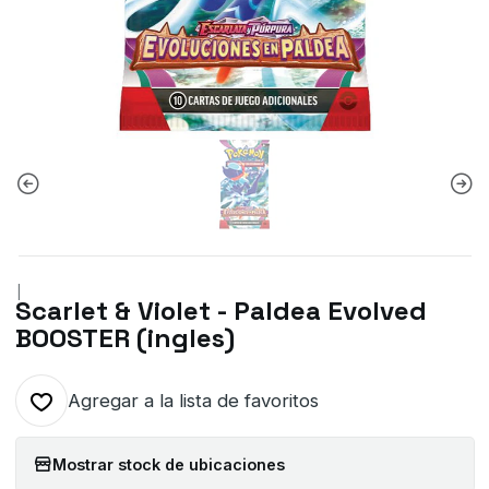
|
Scarlet & Violet - Paldea Evolved
BOOSTER (ingles)
Agregar a la lista de favoritos
Mostrar stock de ubicaciones