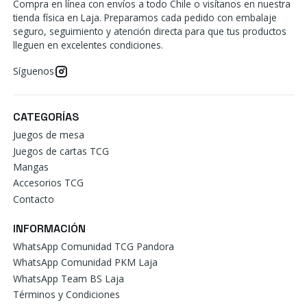
Compra en línea con envíos a todo Chile o visítanos en nuestra
tienda física en Laja. Preparamos cada pedido con embalaje
seguro, seguimiento y atención directa para que tus productos
lleguen en excelentes condiciones.
Síguenos
CATEGORÍAS
Juegos de mesa
Juegos de cartas TCG
Mangas
Accesorios TCG
Contacto
INFORMACIÓN
WhatsApp Comunidad TCG Pandora
WhatsApp Comunidad PKM Laja
WhatsApp Team BS Laja
Términos y Condiciones