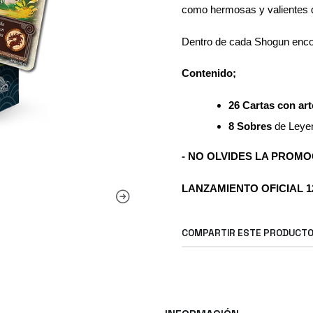
como hermosas y valientes 
Dentro de cada Shogun enc
Contenido;
26 Cartas con art
8 Sobres
de Leyen
- NO OLVIDES LA PROMOC
LANZAMIENTO OFICIAL 12
COMPARTIR ESTE PRODUCT