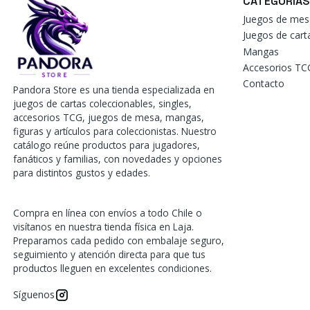
CATEGORÍAS
Juegos de mes
Juegos de car
Mangas
Accesorios TC
Contacto
Pandora Store es una tienda especializada en
juegos de cartas coleccionables, singles,
accesorios TCG, juegos de mesa, mangas,
figuras y artículos para coleccionistas. Nuestro
catálogo reúne productos para jugadores,
fanáticos y familias, con novedades y opciones
para distintos gustos y edades.
Compra en línea con envíos a todo Chile o
visítanos en nuestra tienda física en Laja.
Preparamos cada pedido con embalaje seguro,
seguimiento y atención directa para que tus
productos lleguen en excelentes condiciones.
Síguenos