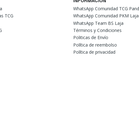
INFORMACIÓN
a
WhatsApp Comunidad TCG Pand
tas TCG
WhatsApp Comunidad PKM Laja
WhatsApp Team BS Laja
G
Términos y Condiciones
Politicas de Envío
Política de reembolso
Política de privacidad