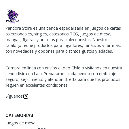
Pandora Store es una tienda especializada en juegos de cartas
coleccionables, singles, accesorios TCG, juegos de mesa,
mangas, figuras y artículos para coleccionistas. Nuestro
catálogo reúne productos para jugadores, fanáticos y familias,
con novedades y opciones para distintos gustos y edades.
Compra en línea con envíos a todo Chile o visítanos en nuestra
tienda física en Laja. Preparamos cada pedido con embalaje
seguro, seguimiento y atención directa para que tus productos
lleguen en excelentes condiciones.
Síguenos
CATEGORÍAS
Juegos de mesa