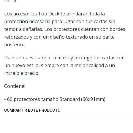
Deck!
Los accesorios Top Deck te brindarán toda la
protección necesaria para jugar con tus cartas sin
temor a dañarlas. Los protectores cuentan con bordes
reforzados y con un diseño texturado en su parte
posterior.
Dale un nuevo aire a tu mazo y protege tus cartas con
un nuevo estilo, siempre con la mejor calidad a un
increíble precio.
Contiene:
- 60 protectores tamaño Standard (66x91mm)
COMPARTIR ESTE PRODUCTO