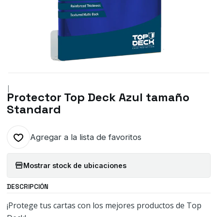
|
Protector Top Deck Azul tamaño
Standard
Agregar a la lista de favoritos
Mostrar stock de ubicaciones
DESCRIPCIÓN
¡Protege tus cartas con los mejores productos de Top