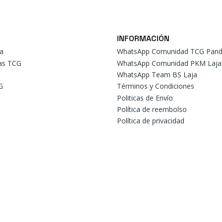
INFORMACIÓN
a
WhatsApp Comunidad TCG Pand
tas TCG
WhatsApp Comunidad PKM Laja
WhatsApp Team BS Laja
G
Términos y Condiciones
Politicas de Envío
Política de reembolso
Política de privacidad