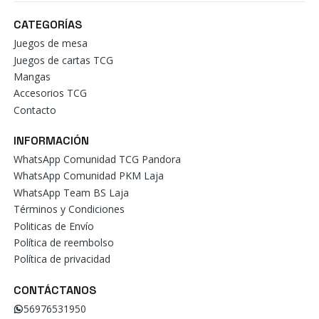
CATEGORÍAS
Juegos de mesa
Juegos de cartas TCG
Mangas
Accesorios TCG
Contacto
INFORMACIÓN
WhatsApp Comunidad TCG Pandora
WhatsApp Comunidad PKM Laja
WhatsApp Team BS Laja
Términos y Condiciones
Politicas de Envío
Política de reembolso
Política de privacidad
CONTÁCTANOS
56976531950