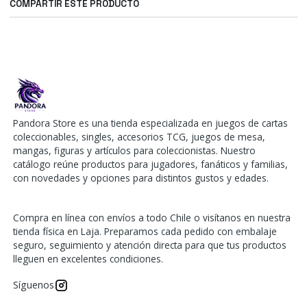
COMPARTIR ESTE PRODUCTO
Pandora Store es una tienda especializada en juegos de cartas
coleccionables, singles, accesorios TCG, juegos de mesa,
mangas, figuras y artículos para coleccionistas. Nuestro
catálogo reúne productos para jugadores, fanáticos y familias,
con novedades y opciones para distintos gustos y edades.
Compra en línea con envíos a todo Chile o visítanos en nuestra
tienda física en Laja. Preparamos cada pedido con embalaje
seguro, seguimiento y atención directa para que tus productos
lleguen en excelentes condiciones.
Síguenos