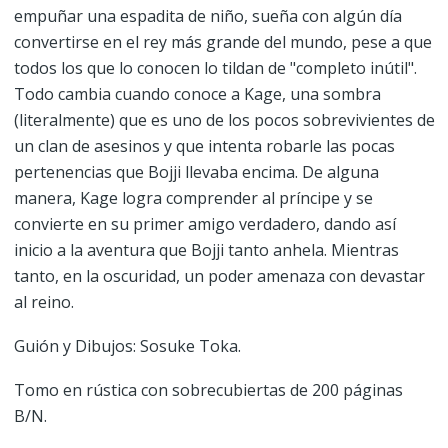
empuñar una espadita de niño, sueña con algún día
convertirse en el rey más grande del mundo, pese a que
todos los que lo conocen lo tildan de "completo inútil".
Todo cambia cuando conoce a Kage, una sombra
(literalmente) que es uno de los pocos sobrevivientes de
un clan de asesinos y que intenta robarle las pocas
pertenencias que Bojji llevaba encima. De alguna
manera, Kage logra comprender al príncipe y se
convierte en su primer amigo verdadero, dando así
inicio a la aventura que Bojji tanto anhela. Mientras
tanto, en la oscuridad, un poder amenaza con devastar
al reino.
Guión y Dibujos: Sosuke Toka.
Tomo en rústica con sobrecubiertas de 200 páginas
B/N.