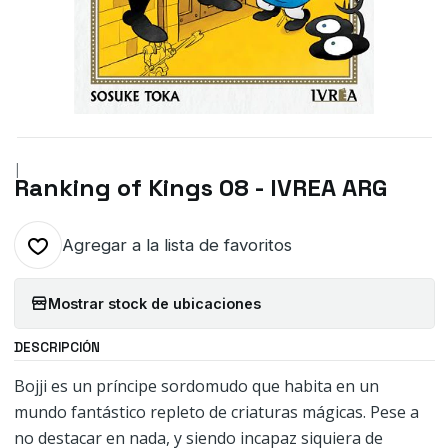
|
Ranking of Kings 08 - IVREA ARG
Agregar a la lista de favoritos
Mostrar stock de ubicaciones
DESCRIPCIÓN
Bojji es un príncipe sordomudo que habita en un
mundo fantástico repleto de criaturas mágicas. Pese a
no destacar en nada, y siendo incapaz siquiera de