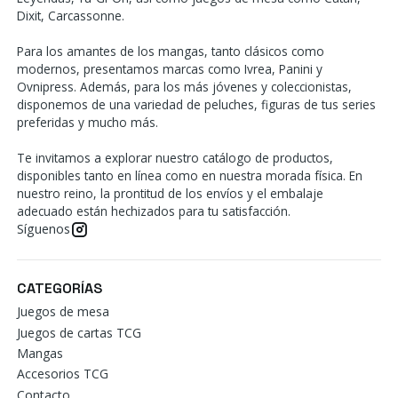
Dixit, Carcassonne.
Para los amantes de los mangas, tanto clásicos como
modernos, presentamos marcas como Ivrea, Panini y
Ovnipress. Además, para los más jóvenes y coleccionistas,
disponemos de una variedad de peluches, figuras de tus series
preferidas y mucho más.
Te invitamos a explorar nuestro catálogo de productos,
disponibles tanto en línea como en nuestra morada física. En
nuestro reino, la prontitud de los envíos y el embalaje
adecuado están hechizados para tu satisfacción.
Síguenos
CATEGORÍAS
Juegos de mesa
Juegos de cartas TCG
Mangas
Accesorios TCG
Contacto