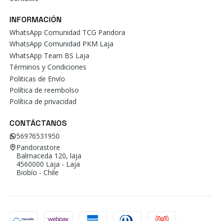
INFORMACIÓN
WhatsApp Comunidad TCG Pandora
WhatsApp Comunidad PKM Laja
WhatsApp Team BS Laja
Términos y Condiciones
Politicas de Envío
Política de reembolso
Política de privacidad
CONTÁCTANOS
56976531950
Pandorastore
Balmaceda 120, laja
4560000 Laja - Laja
Biobío - Chile