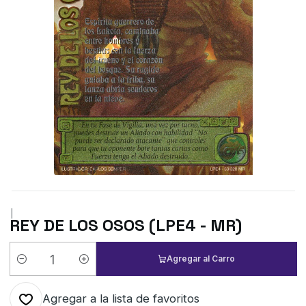
|
REY DE LOS OSOS (LPE4 - MR)
Agregar al Carro
Cantidad
Agregar a la lista de favoritos