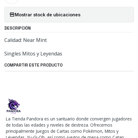
Mostrar stock de ubicaciones
DESCRIPCIÓN
Calidad: Near Mint
Singles Mitos y Leyendas
COMPARTIR ESTE PRODUCTO
La Tienda Pandora es un santuario donde convergen jugadores
de todas las edades y niveles de destreza. Ofrecemos
principalmente Juegos de Cartas como Pokémon, Mitos y
Leyendas, Yu-Gi-Oh, así como juegos de mesa como Catan,