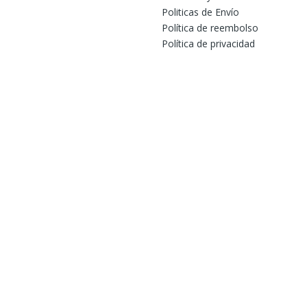
Politicas de Envío
Política de reembolso
Política de privacidad