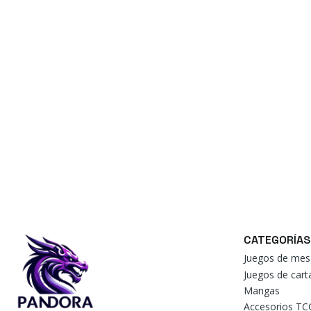
CATEGORÍAS
Juegos de mes
Juegos de car
Mangas
Accesorios TC