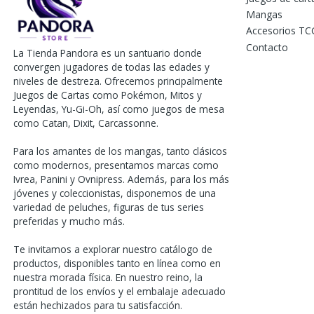
Mangas
Accesorios TC
Contacto
La Tienda Pandora es un santuario donde
convergen jugadores de todas las edades y
niveles de destreza. Ofrecemos principalmente
Juegos de Cartas como Pokémon, Mitos y
Leyendas, Yu-Gi-Oh, así como juegos de mesa
como Catan, Dixit, Carcassonne.
Para los amantes de los mangas, tanto clásicos
como modernos, presentamos marcas como
Ivrea, Panini y Ovnipress. Además, para los más
jóvenes y coleccionistas, disponemos de una
variedad de peluches, figuras de tus series
preferidas y mucho más.
Te invitamos a explorar nuestro catálogo de
productos, disponibles tanto en línea como en
nuestra morada física. En nuestro reino, la
prontitud de los envíos y el embalaje adecuado
están hechizados para tu satisfacción.