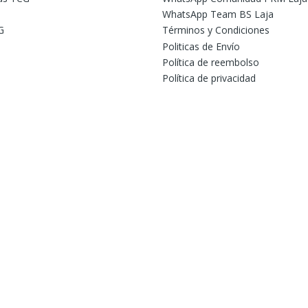
WhatsApp Team BS Laja
G
Términos y Condiciones
Politicas de Envío
Política de reembolso
Política de privacidad