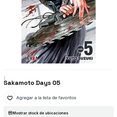
|
Sakamoto Days 05
Agregar a la lista de favoritos
Mostrar stock de ubicaciones