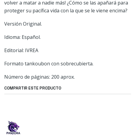
volver a matar a nadie más! ¿Cómo se las apañará para
proteger su pacífica vida con la que se le viene encima?
Versión Original.
Idioma: Español.
Editorial: IVREA
Formato tankoubon con sobrecubierta.
Número de páginas: 200 aprox.
COMPARTIR ESTE PRODUCTO