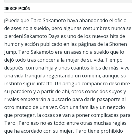
DESCRIPCIÓN
¡Puede que Taro Sakamoto haya abandonado el oficio
de asesino a sueldo, pero algunas costumbres nunca se
pierden! Sakamoto Days es uno de los nuevos hits de
humor y acción publicado en las páginas de la Shonen
Jump. Taro Sakamoto era un asesino a sueldo que lo
dejó todo tras conocer a la mujer de su vida. Tiempo
después, con una hija y unos cuantos kilos de más, vive
una vida tranquila regentando un combini, aunque su
instinto sigue intacto. Un antiguo compañero descubre
su paradero y a partir de ahí, otros conocidos suyos y
rivales empezarán a buscarlo para darle pasaporte al
otro mundo de una vez. Con una familia y un negocio
que proteger, la cosas se van a poner complicadas para
Taro. ¡Pero eso no es todo: entre otras muchas reglas
que ha acordado con su mujer, Taro tiene prohibido