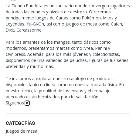
La Tienda Pandora es un santuario donde convergen jugadores
de todas las edades y niveles de destreza. Ofrecemos
principalmente Juegos de Cartas como Pokémon, Mitos y
Leyendas, Yu-Gi-Oh, así como juegos de mesa como Catan,
Dixit, Carcassonne.
Para los amantes de los mangas, tanto clásicos como
modernos, presentamos marcas como Ivrea, Panini y
Ovnipress. Además, para los más jóvenes y coleccionistas,
disponemos de una variedad de peluches, figuras de tus series
preferidas y mucho más.
Te invitamos a explorar nuestro catálogo de productos,
disponibles tanto en línea como en nuestra morada física. En
nuestro reino, la prontitud de los envíos y el embalaje
adecuado están hechizados para tu satisfacción.
Síguenos
CATEGORÍAS
Juegos de mesa